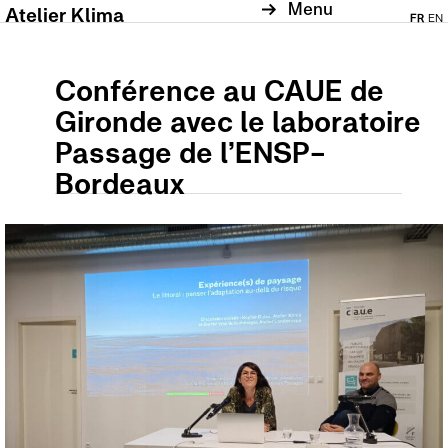
Menu
Atelier Klima
FR
EN
Conférence au CAUE de
Gironde avec le laboratoire
Passage de l’ENSP-
Bordeaux