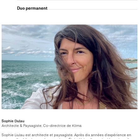
Duo permanent
Sophie Dulau
Architecte & Paysagiste, Co-directrice de Klima
Sophie Dulau est architecte et paysagiste. Après dix années d’expérience en