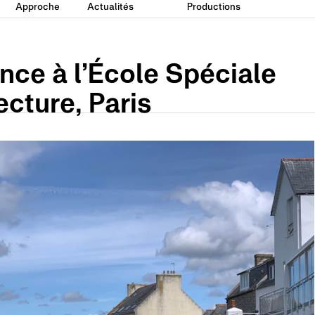
Approche
Actualités
Productions
nce à l’École Spéciale
ecture, Paris