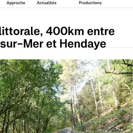
Approche
Actualités
Productions
ittorale, 400km entre
sur-Mer et Hendaye