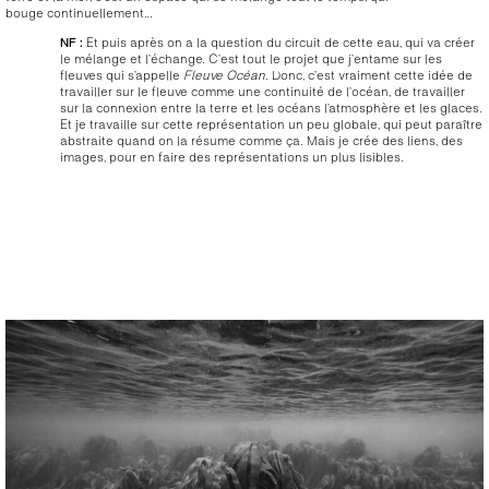
bouge continuellement…
NF :
Et puis après on a la question du circuit de cette eau, qui va créer
le mélange et l’échange. C’est tout le projet que j’entame sur les
fleuves qui s’appelle
Fleuve Océan
. Donc, c’est vraiment cette idée de
travailler sur le fleuve comme une continuité de l’océan, de travailler
sur la connexion entre la terre et les océans l’atmosphère et les glaces.
Et je travaille sur cette représentation un peu globale, qui peut paraître
abstraite quand on la résume comme ça. Mais je crée des liens, des
images, pour en faire des représentations un plus lisibles.