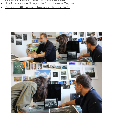
Une interview de Nicolas Floc’h sur France Culture
L’article de Klima sur le travail de Nicolas Floc’h